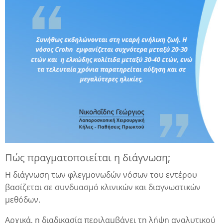
Πώς πραγματοποιείται η διάγνωση;
Η διάγνωση των φλεγμονωδών νόσων του εντέρου
βασίζεται σε συνδυασμό κλινικών και διαγνωστικών
μεθόδων.
Αρχικά, η διαδικασία περιλαμβάνει τη λήψη αναλυτικού