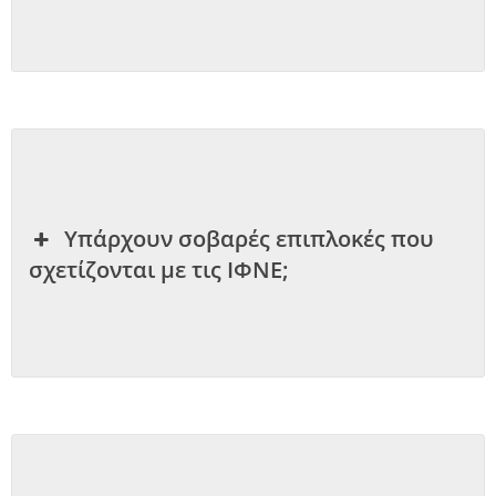
Υπάρχουν σοβαρές επιπλοκές που
σχετίζονται με τις ΙΦΝΕ;