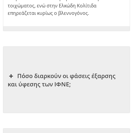
τοιχώματος, ενώ στην Ελκώδη Κολίτιδα
επηρεάζεται κυρίως ο βλεννογόνος.
Πόσο διαρκούν οι φάσεις έξαρσης
και ύφεσης των ΙΦΝΕ;