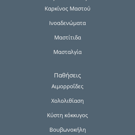
Καρκίνος Μαστού
Ινοαδενώματα
Μαστίτιδα
Μασταλγία
Παθήσεις
Αιμορροΐδες
Χολολιθίαση
Κύστη κόκκυγος
Βουβωνοκήλη