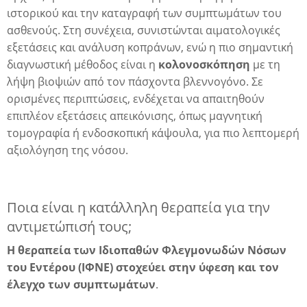
ιστορικού και την καταγραφή των συμπτωμάτων του
ασθενούς. Στη συνέχεια, συνιστώνται αιματολογικές
εξετάσεις και ανάλυση κοπράνων, ενώ η πιο σημαντική
διαγνωστική μέθοδος είναι η
κολονοσκόπηση
με τη
λήψη βιοψιών από τον πάσχοντα βλεννογόνο. Σε
ορισμένες περιπτώσεις, ενδέχεται να απαιτηθούν
επιπλέον εξετάσεις απεικόνισης, όπως μαγνητική
τομογραφία ή ενδοσκοπική κάψουλα, για πιο λεπτομερή
αξιολόγηση της νόσου.
Ποια είναι η κατάλληλη θεραπεία για την
αντιμετώπισή τους;
Η θεραπεία των Ιδιοπαθών Φλεγμονωδών Νόσων
του Εντέρου (ΙΦΝΕ) στοχεύει στην ύφεση και τον
έλεγχο των συμπτωμάτων
.