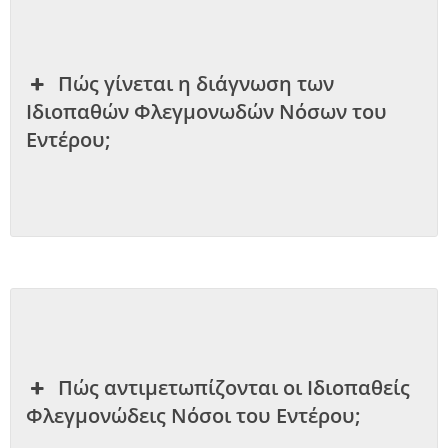
Πώς γίνεται η διάγνωση των
Ιδιοπαθών Φλεγμονωδών Νόσων του
Εντέρου;
Πώς αντιμετωπίζονται οι Ιδιοπαθείς
Φλεγμονώδεις Νόσοι του Εντέρου;