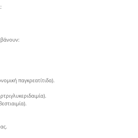
:
μβάνουν:
νομική παγκρεατίτιδα).
ρτριγλυκεριδαιμία).
εστιαιμία).
ας.