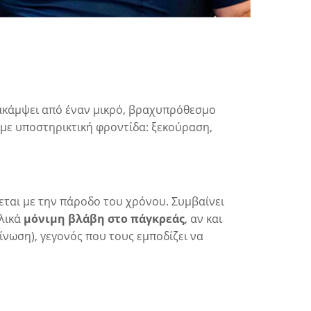
νακάμψει από έναν μικρό, βραχυπρόθεσμο
 με υποστηρικτική φροντίδα: ξεκούραση,
νεται με την πάροδο του χρόνου. Συμβαίνει
ελικά
μόνιμη βλάβη στο πάγκρεάς
, αν και
νωση), γεγονός που τους εμποδίζει να