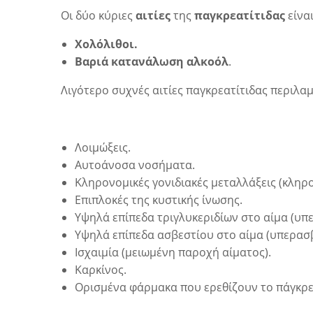
Οι δύο κύριες
αιτίες
της
παγκρεατίτιδας
είναι
Χολόλιθοι.
Βαριά κατανάλωση αλκοόλ
.
Λιγότερο συχνές αιτίες παγκρεατίτιδας περιλα
Λοιμώξεις.
Αυτοάνοσα νοσήματα.
Κληρονομικές γονιδιακές μεταλλάξεις (κληρο
Επιπλοκές της κυστικής ίνωσης.
Υψηλά επίπεδα τριγλυκεριδίων στο αίμα (υπε
Υψηλά επίπεδα ασβεστίου στο αίμα (υπερασβ
Ισχαιμία (μειωμένη παροχή αίματος).
Καρκίνος.
Ορισμένα φάρμακα που ερεθίζουν το πάγκρε