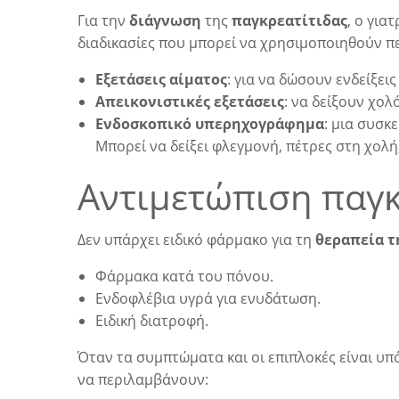
Για την
διάγνωση
της
παγκρεατίτιδας
, ο για
διαδικασίες που μπορεί να χρησιμοποιηθούν π
Εξετάσεις αίματος
: για να δώσουν ενδείξει
Απεικονιστικές εξετάσεις
: να δείξουν χο
Ενδοσκοπικό υπερηχογράφημα
: μια συσκ
Μπορεί να δείξει φλεγμονή, πέτρες στη χολ
Αντιμετώπιση παγκ
Δεν υπάρχει ειδικό φάρμακο για τη
θεραπεία τ
Φάρμακα κατά του πόνου.
Ενδοφλέβια υγρά για ενυδάτωση.
Ειδική διατροφή.
Όταν τα συμπτώματα και οι επιπλοκές είναι υπ
να περιλαμβάνουν: