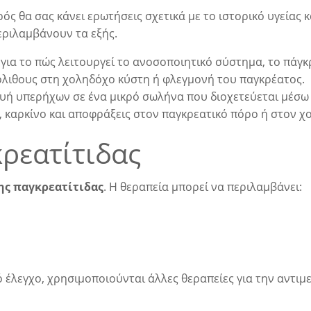
τρός θα σας κάνει ερωτήσεις σχετικά με το ιστορικό υγείας
εριλαμβάνουν τα εξής.
ς για το πώς λειτουργεί το ανοσοποιητικό σύστημα, το πάγκ
λόλιθους στη χοληδόχο κύστη ή φλεγμονή του παγκρέατος.
ευή υπερήχων σε ένα μικρό σωλήνα που διοχετεύεται μέσω
ή, καρκίνο και αποφράξεις στον παγκρεατικό πόρο ή στον 
ρεατίτιδας
ης παγκρεατίτιδας
. Η θεραπεία μπορεί να περιλαμβάνει:
ό έλεγχο, χρησιμοποιούνται άλλες θεραπείες για την αντιμ