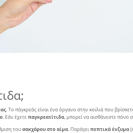
τιδα;
εας
. Το πάγκρεάς είναι ένα όργανο στην κοιλιά που βρίσκε
ο
. Εάν έχετε
παγκρεατίτιδα
, μπορεί να αισθάνεστε πόνο 
θμιση του
σακχάρου στο αίμα
. Παράγει
πεπτικά
ένζυμα
(