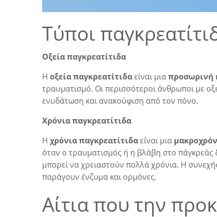
Τύποι παγκρεατίτι
Οξεία παγκρεατίτιδα
Η
οξεία παγκρεατίτιδα
είναι μια
προσωρινή 
τραυματισμό. Οι περισσότεροι άνθρωποι με οξ
ενυδάτωση και ανακούφιση από τον πόνο.
Χρόνια παγκρεατίτιδα
Η
χρόνια παγκρεατίτιδα
είναι μια
μακροχρόν
όταν ο τραυματισμός ή η βλάβη στο πάγκρεάς δ
μπορεί να χρειαστούν πολλά χρόνια. Η συνεχής
παράγουν ένζυμα και ορμόνες.
Αίτια που την προ