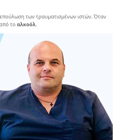
ν επούλωση των τραυματισμένων ιστών. Όταν
 από το
αλκοόλ
.