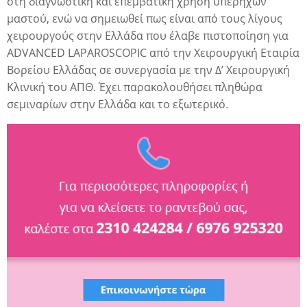
στη διαγνωστική και επεμβατική χρήση υπερήχων
μαστού, ενώ να σημειωθεί πως είναι από τους λίγους
χειρουργούς στην Ελλάδα που έλαβε πιστοποίηση για
ADVANCED LAPAROSCOPIC από την Χειρουργική Εταιρία
Βορείου Ελλάδας σε συνεργασία με την Δ’ Χειρουργική
Κλινική του ΑΠΘ. Έχει παρακολουθήσει πληθώρα
σεμιναρίων στην Ελλάδα και το εξωτερικό.