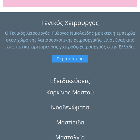
Γενικός Χειρουργός
O Γενικός Χειρουργός Γιώργος Νικολαΐδης με εκτενή εμπειρία
στον χώρο της λαπαροσκοπικής χειρουργικής, είναι ένας από
τους πιο καταρτισμένους γιατρούς-χειρουργούς στην Ελλάδα.
Περισσότερα
Εξειδικεύσεις
Καρκίνος Μαστού
Ινοαδενώματα
Μαστίτιδα
Μασταλγία