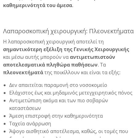
καθημερινότητά του άμεσα
.
Λαπαροσκοπική χειρουργική: Πλεονεκτήματα
Η λαπαροσκοπική χειρουργική αποτελεί τη
σημαντικότερη εξέλιξη της Γενικής Χειρουργικής
και μέσω αυτής μπορούν να
αντιμετωπιστούν
αποτελεσματικά πληθώρα παθήσεων
. Τα
πλεονεκτήματά
της ποικίλλουν και είναι τα εξής:
Δεν απαιτείται παραμονή στο νοσοκομείο
Ελάχιστος έως και μηδαμινός μετεγχειρητικός πόνος
Αντιμετώπιση ακόμα και των πιο σοβαρών
καταστάσεων
Άμεση επιστροφή στην καθημερινότητα
Ταχεία ανάρρωση
Άψογο αισθητικό αποτέλεσμα, καθώς, οι τομές που