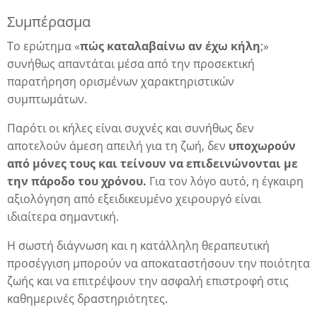
Συμπέρασμα
Το ερώτημα «
πώς καταλαβαίνω αν έχω κήλη
;»
συνήθως απαντάται μέσα από την προσεκτική
παρατήρηση ορισμένων χαρακτηριστικών
συμπτωμάτων.
Παρότι οι κήλες είναι συχνές και συνήθως δεν
αποτελούν άμεση απειλή για τη ζωή, δεν
υποχωρούν
από μόνες τους και τείνουν να επιδεινώνονται με
την πάροδο του χρόνου.
Για τον λόγο αυτό, η έγκαιρη
αξιολόγηση από εξειδικευμένο χειρουργό είναι
ιδιαίτερα σημαντική.
Η σωστή διάγνωση και η κατάλληλη θεραπευτική
προσέγγιση μπορούν να αποκαταστήσουν την ποιότητα
ζωής και να επιτρέψουν την ασφαλή επιστροφή στις
καθημερινές δραστηριότητες.