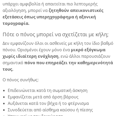
υπάρχει αμφιβολία ή απαιτείται πιο λεπτομερής
αξιολόγηση, μπορεί να
ζητηθούν απεικονιστικές
εξετάσεις όπως υπερηχογράφημα ή αξονική
τομογραφία.
Πότε ο πόνος μπορεί να σχετίζεται με κήλη;
Δεν εμφανίζουν όλοι οι ασθενείς με κήλη τον ίδιο βαθμό
πόνου. Ορισμένοι έχουν μόνο ένα
μικρό εξόγκωμα
χωρίς ιδιαίτερη ενόχληση
, ενώ άλλοι παρουσιάζουν
σημαντικό
πόνο που επηρεάζει την καθημερινότητά
τους.
Ο πόνος συνήθως:
Επιδεινώνεται κατά τη σωματική άσκηση
Εμφανίζεται μετά από άρση βάρους
Αυξάνεται κατά τον βήχα ή το φτέρνισμα
Συνοδεύεται από αίσθημα καύσου ή πίεσης