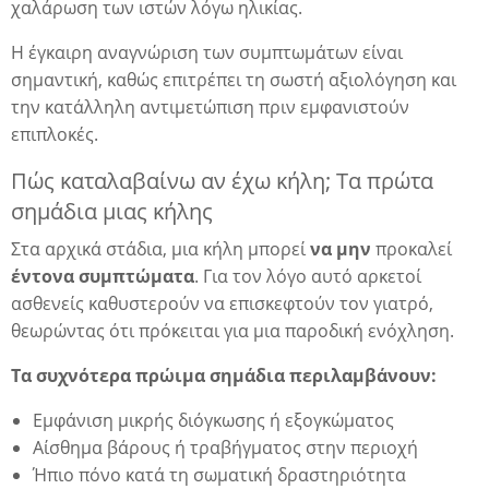
χαλάρωση των ιστών λόγω ηλικίας.
Η έγκαιρη αναγνώριση των συμπτωμάτων είναι
σημαντική, καθώς επιτρέπει τη σωστή αξιολόγηση και
την κατάλληλη αντιμετώπιση πριν εμφανιστούν
επιπλοκές.
Πώς καταλαβαίνω αν έχω κήλη; Tα πρώτα
σημάδια μιας κήλης
Στα αρχικά στάδια, μια κήλη μπορεί
να μην
προκαλεί
έντονα συμπτώματα
. Για τον λόγο αυτό αρκετοί
ασθενείς καθυστερούν να επισκεφτούν τον γιατρό,
θεωρώντας ότι πρόκειται για μια παροδική ενόχληση.
Τα συχνότερα πρώιμα σημάδια περιλαμβάνουν:
Εμφάνιση μικρής διόγκωσης ή εξογκώματος
Αίσθημα βάρους ή τραβήγματος στην περιοχή
Ήπιο πόνο κατά τη σωματική δραστηριότητα