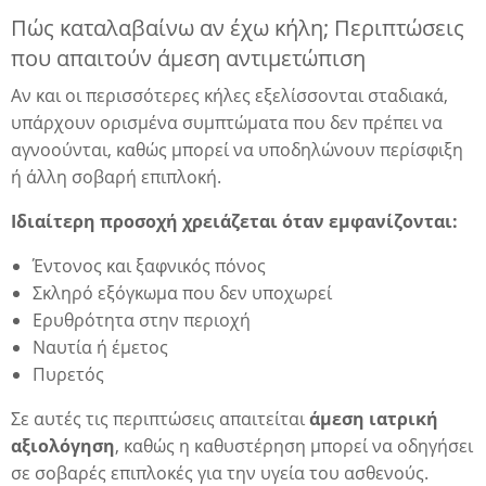
Πώς καταλαβαίνω αν έχω κήλη; Περιπτώσεις
που απαιτούν άμεση αντιμετώπιση
Αν και οι περισσότερες κήλες εξελίσσονται σταδιακά,
υπάρχουν ορισμένα συμπτώματα που δεν πρέπει να
αγνοούνται, καθώς μπορεί να υποδηλώνουν περίσφιξη
ή άλλη σοβαρή επιπλοκή.
Ιδιαίτερη προσοχή χρειάζεται όταν εμφανίζονται:
Έντονος και ξαφνικός πόνος
Σκληρό εξόγκωμα που δεν υποχωρεί
Ερυθρότητα στην περιοχή
Ναυτία ή έμετος
Πυρετός
Σε αυτές τις περιπτώσεις απαιτείται
άμεση ιατρική
αξιολόγηση
, καθώς η καθυστέρηση μπορεί να οδηγήσει
σε σοβαρές επιπλοκές για την υγεία του ασθενούς.