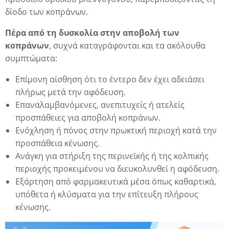
δίοδο των κοπράνων.
Πέρα από τη δυσκολία στην αποβολή των
κοπράνων
, συχνά καταγράφονται και τα ακόλουθα
συμπτώματα:
Επίμονη αίσθηση ότι το έντερο δεν έχει αδειάσει
πλήρως μετά την αφόδευση.
Επαναλαμβανόμενες, ανεπιτυχείς ή ατελείς
προσπάθειες για αποβολή κοπράνων.
Ενόχληση ή πόνος στην πρωκτική περιοχή κατά την
προσπάθεια κένωσης.
Ανάγκη για στήριξη της περινεϊκής ή της κολπικής
περιοχής προκειμένου να διευκολυνθεί η αφόδευση.
Εξάρτηση από φαρμακευτικά μέσα όπως καθαρτικά,
υπόθετα ή κλύσματα για την επίτευξη πλήρους
κένωσης.