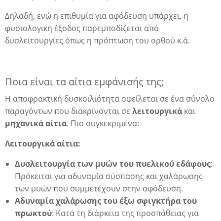
Δηλαδή, ενώ η επιθυμία για αφόδευση υπάρχει, η
φυσιολογική έξοδος παρεμποδίζεται από
δυσλειτουργίες όπως η πρόπτωση του ορθού κ.ά.
Ποια είναι τα αίτια εμφάνισής της;
Η αποφρακτική δυσκοιλιότητα οφείλεται σε ένα σύνολο
παραγόντων που διακρίνονται σε
λειτουργικά
και
μηχανικά αίτια
. Πιο συγκεκριμένα:
Λειτουργικά αίτια:
Δυσλειτουργία των μυών του πυελικού εδάφους
:
Πρόκειται για αδυναμία σύσπασης και χαλάρωσης
των μυών που συμμετέχουν στην αφόδευση.
Αδυναμία χαλάρωσης του έξω σφιγκτήρα του
πρωκτού
: Κατά τη διάρκεια της προσπάθειας για