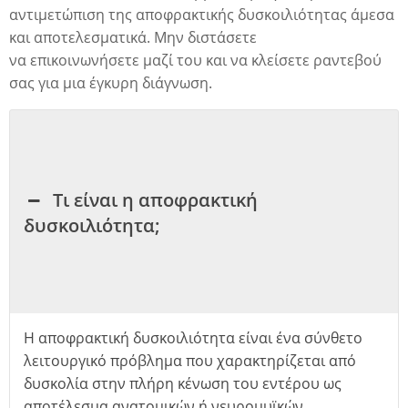
αντιμετώπιση της αποφρακτικής δυσκοιλιότητας άμεσα
και αποτελεσματικά. Μην διστάσετε
να
επικοινωνήσετε
μαζί του και να κλείσετε ραντεβού
σας για μια έγκυρη διάγνωση.
Τι είναι η αποφρακτική
δυσκοιλιότητα;
Η αποφρακτική δυσκοιλιότητα είναι ένα σύνθετο
λειτουργικό πρόβλημα που χαρακτηρίζεται από
δυσκολία στην πλήρη κένωση του εντέρου ως
αποτέλεσμα ανατομικών ή νευρομυϊκών