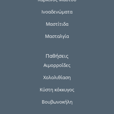
Ινοαδενώματα
Μαστίτιδα
Μασταλγία
Παθήσεις
Αιμορροΐδες
Χολολιθίαση
Κύστη κόκκυγος
Βουβωνοκήλη