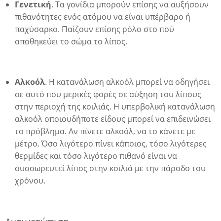
Γενετική
. Τα γονίδια μπορούν επίσης να αυξήσουν
πιθανότητες ενός ατόμου να είναι υπέρβαρο ή
παχύσαρκο. Παίζουν επίσης ρόλο στο πού
αποθηκεύει το σώμα το λίπος.
Αλκοόλ
. Η κατανάλωση αλκοόλ μπορεί να οδηγήσει
σε αυτό που μερικές φορές σε αύξηση του λίπους
στην περιοχή της κοιλιάς. Η υπερβολική κατανάλωση
αλκοόλ οποιουδήποτε είδους μπορεί να επιδεινώσει
το πρόβλημα. Αν πίνετε αλκοόλ, να το κάνετε με
μέτρο. Όσο λιγότερο πίνει κάποιος, τόσο λιγότερες
θερμίδες και τόσο λιγότερο πιθανό είναι να
συσσωρευτεί λίπος στην κοιλιά με την πάροδο του
χρόνου.