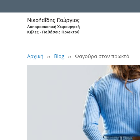
Αρχική
››
Blog
››
Φαγούρα στον πρωκτό