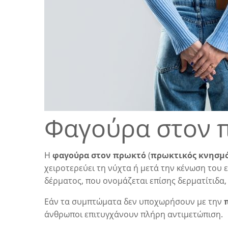
Φαγούρα στον 
Η
φαγούρα στον πρωκτό
(
πρωκτικός κνησμ
χειροτερεύει τη νύχτα ή μετά την κένωση του 
δέρματος, που ονομάζεται επίσης δερματίτιδα, ε
Εάν τα συμπτώματα δεν υποχωρήσουν με την
άνθρωποι επιτυγχάνουν πλήρη αντιμετώπιση.