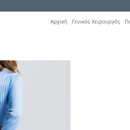
Αρχική
Γενικός Χειρουργός
Π