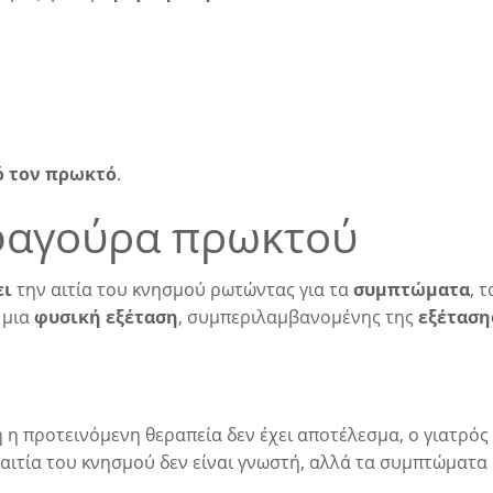
ό τον πρωκτό
.
 φαγούρα πρωκτού
ει
την αιτία του κνησμού ρωτώντας για τα
συμπτώματα
, 
 μια
φυσική εξέταση
, συμπεριλαμβανομένης της
εξέταση
 η προτεινόμενη θεραπεία δεν έχει αποτέλεσμα, ο γιατρός 
η αιτία του κνησμού δεν είναι γνωστή, αλλά τα συμπτώματ