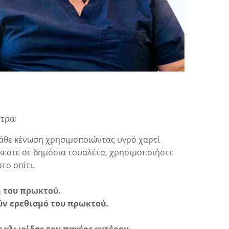
τρα:
 κάθε κένωση χρησιμοποιώντας υγρό χαρτί
ίσκεστε σε δημόσια τουαλέτα, χρησιμοποιήστε
το σπίτι.
 του πρωκτού.
ύν ερεθισμό του πρωκτού.