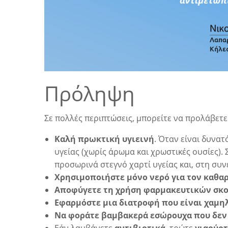
Πρόληψη
Σε πολλές περιπτώσεις, μπορείτε να προλάβετ
Καλή πρωκτική υγιεινή
. Όταν είναι δυνα
υγείας (χωρίς άρωμα και χρωστικές ουσίες).
προσωρινά στεγνό χαρτί υγείας και, στη συν
Χρησιμοποιήστε μόνο νερό για τον καθα
Αποφύγετε τη χρήση φαρμακευτικών σκο
Εφαρμόστε μια διατροφή που είναι χαμηλ
Να φοράτε βαμβακερά εσώρουχα που δεν 