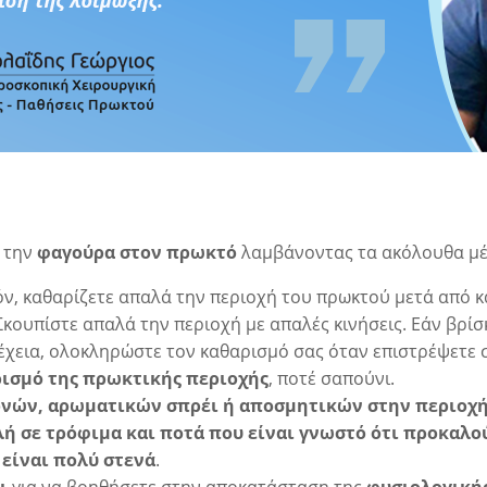
ε την
φαγούρα στον πρωκτό
λαμβάνοντας τα ακόλουθα μέ
τόν, καθαρίζετε απαλά την περιοχή του πρωκτού μετά από
 Σκουπίστε απαλά την περιοχή με απαλές κινήσεις. Εάν βρ
έχεια, ολοκληρώστε τον καθαρισμό σας όταν επιστρέψετε σ
ρισμό της πρωκτικής περιοχής
, ποτέ σαπούνι.
νών, αρωματικών σπρέι ή αποσμητικών στην περιοχή
ή σε τρόφιμα και ποτά που είναι γνωστό ότι προκαλο
είναι πολύ στενά
.