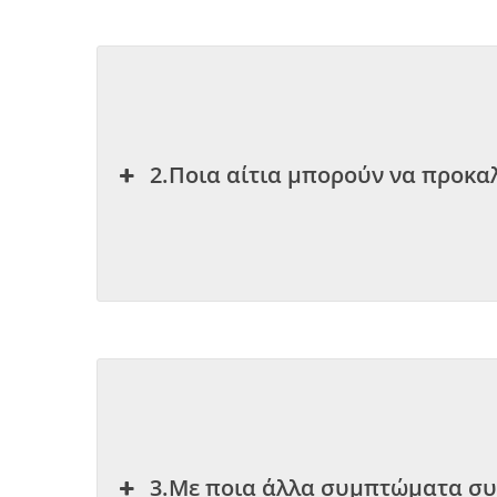
2.Ποια αίτια μπορούν να προκ
3.Με ποια άλλα συμπτώματα συ