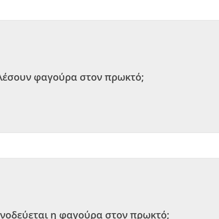
αλέσουν φαγούρα στον πρωκτό;
νοδεύεται η φαγούρα στον πρωκτό;