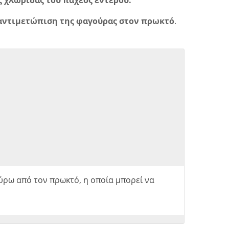
 χλωρίδας του παχέος εντέρου.
αντιμετώπιση της φαγούρας στον πρωκτό
.
ύρω από τον πρωκτό, η οποία μπορεί να