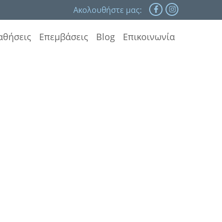
Ακολουθήστε μας:
αθήσεις
Επεμβάσεις
Blog
Επικοινωνία