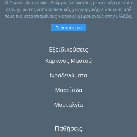
O Γενικός Χειρουργός Γιώργος Νικολαΐδης με εκτενή εμπειρία
στον χώρο της λαπαροσκοπικής χειρουργικής, είναι ένας από
τους πιο καταρτισμένους γιατρούς-χειρουργούς στην Ελλάδα.
Περισσότερα
Εξειδικεύσεις
Καρκίνος Μαστού
Ινοαδενώματα
Μαστίτιδα
Μασταλγία
Παθήσεις