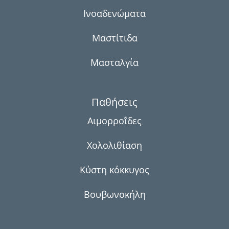
Ινοαδενώματα
Μαστίτιδα
Μασταλγία
Παθήσεις
Αιμορροΐδες
Χολολιθίαση
Κύστη κόκκυγος
Βουβωνοκήλη