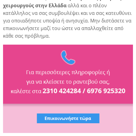
χειρουργούς στην Ελλάδα
αλλά και ο πλέον
ια
κατάλληλος να σας συμβουλέψει και να σας κατευθύνει
για οποιαδήποτε υποψία ή ανησυχία. Μην διστάσετε να
επικοινωνήσετε
μαζί του ώστε να απαλλαχθείτε από
κάθε σας πρόβλημα.