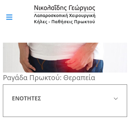
Ραγάδα Πρωκτού: Θεραπεία
ΕΝΟΤΗΤΕΣ